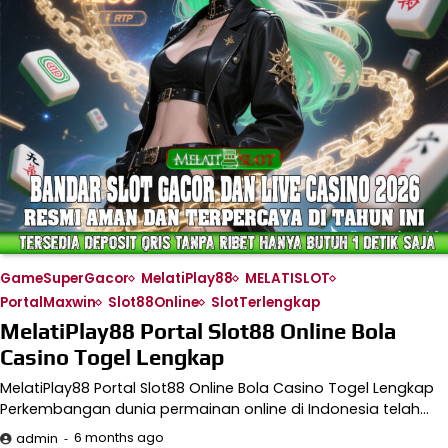
GameSuperGacor
MelatiPlay88
MELATISLOT
PortalMaxwin
Slot88Online
SlotTerlengkap
MelatiPlay88 Portal Slot88 Online Bola
Casino Togel Lengkap
MelatiPlay88 Portal Slot88 Online Bola Casino Togel Lengkap
Perkembangan dunia permainan online di Indonesia telah…
6 months ago
admin