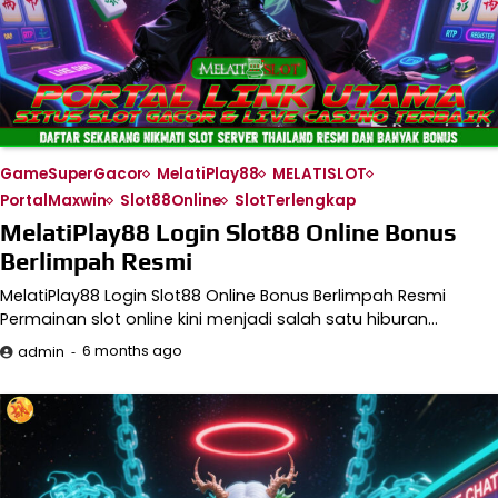
GameSuperGacor
MelatiPlay88
MELATISLOT
PortalMaxwin
Slot88Online
SlotTerlengkap
MelatiPlay88 Login Slot88 Online Bonus
Berlimpah Resmi
MelatiPlay88 Login Slot88 Online Bonus Berlimpah Resmi
Permainan slot online kini menjadi salah satu hiburan…
6 months ago
admin