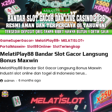
GameSuperGacor
MelatiPlay88
MELATISLOT
PortalMaxwin
Slot88Online
SlotTerlengkap
MelatiPlay88 Bandar Slot Gacor Langsung
Bonus Maxwin
MelatiPlay88 Bandar Slot Gacor Langsung Bonus Maxwin
Industri slot online dan togel di Indonesia terus…
6 months ago
admin