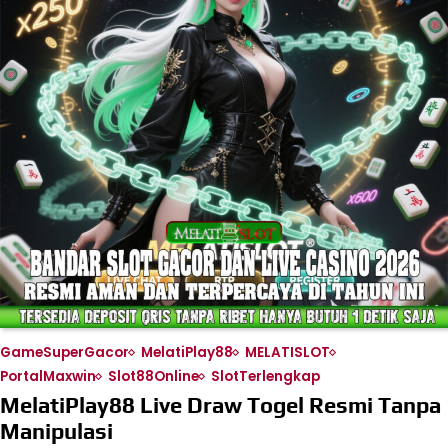
GameSuperGacor
MelatiPlay88
MELATISLOT
PortalMaxwin
Slot88Online
SlotTerlengkap
MelatiPlay88 Live Draw Togel Resmi Tanpa
Manipulasi