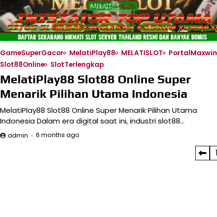
GameSuperGacor
MelatiPlay88
MELATISLOT
PortalMaxwin
Slot88Online
SlotTerlengkap
MelatiPlay88 Slot88 Online Super
Menarik Pilihan Utama Indonesia
MelatiPlay88 Slot88 Online Super Menarik Pilihan Utama
Indonesia Dalam era digital saat ini, industri slot88…
6 months ago
admin
Posts
pagination