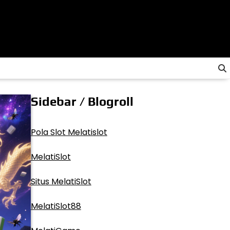
Sidebar / Blogroll
Pola Slot Melatislot
MelatiSlot
Situs MelatiSlot
MelatiSlot88