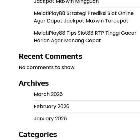
Jackpot Maxwin Mingguan
MelatiPlay88 Strategi Prediksi Slot Online
Agar Dapat Jackpot Maxwin Tercepat
MelatiPlay88 Tips Slot88 RTP Tinggi Gacor
Harian Agar Menang Cepat
Recent Comments
No comments to show.
Archives
March 2026
February 2026
January 2026
Categories