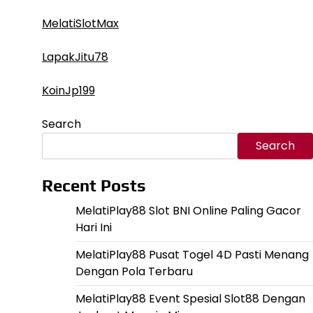
MelatiSlotMax
LapakJitu78
KoinJp199
Search
Search
Recent Posts
MelatiPlay88 Slot BNI Online Paling Gacor
Hari Ini
MelatiPlay88 Pusat Togel 4D Pasti Menang
Dengan Pola Terbaru
MelatiPlay88 Event Spesial Slot88 Dengan