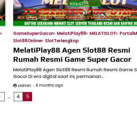
GameSuperGacor
MelatiPlay88
MELATISLOT
Portal
Slot88Online
SlotTerlengkap
MelatiPlay88 Agen Slot88 Resmi
Rumah Resmi Game Super Gacor
MelatiPlay88 Agen Slot88 Resmi Rumah Resmi Game 
Gacor Di era digital saat ini, permainan…
6 months ago
admin
1
…
4
5