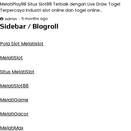
MelatiPlay88 Situs Slot88 Terbaik dengan Live Draw Togel
Terpercaya Industri slot online dan togel online…
5 months ago
admin
Sidebar / Blogroll
Pola Slot Melatislot
MelatiSlot
Situs MelatiSlot
MelatiSlot88
MelatiGame
MelatiGacor
MelatiMax