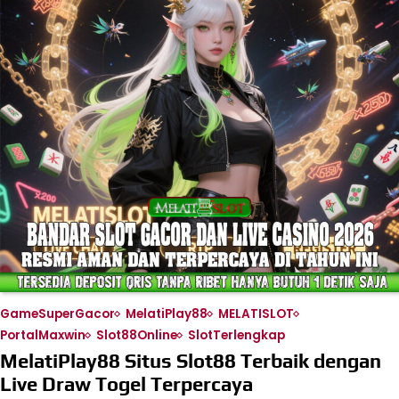
GameSuperGacor
MelatiPlay88
MELATISLOT
PortalMaxwin
Slot88Online
SlotTerlengkap
MelatiPlay88 Situs Slot88 Terbaik dengan
Live Draw Togel Terpercaya