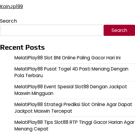
KoinJp199
Search
Search
Recent Posts
MelatiPlay88 Slot BNI Online Paling Gacor Hari Ini
MelatiPlay88 Pusat Togel 4D Pasti Menang Dengan
Pola Terbaru
MelatiPlay88 Event Spesial Slot88 Dengan Jackpot
Maxwin Mingguan
MelatiPlay88 Strategi Prediksi Slot Online Agar Dapat
Jackpot Maxwin Tercepat
MelatiPlay88 Tips Slot88 RTP Tinggi Gacor Harian Agar
Menang Cepat