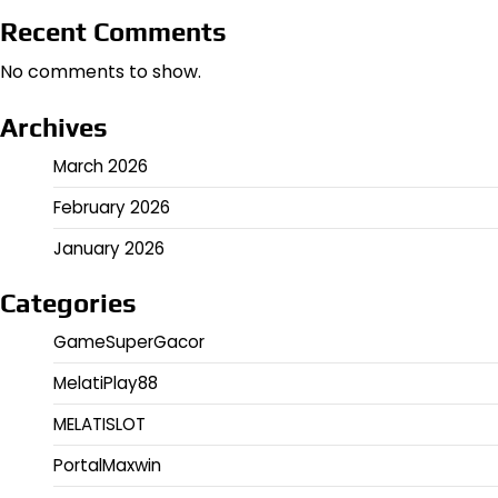
Recent Comments
No comments to show.
Archives
March 2026
February 2026
January 2026
Categories
GameSuperGacor
MelatiPlay88
MELATISLOT
PortalMaxwin