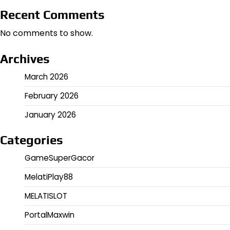
Recent Comments
No comments to show.
Archives
March 2026
February 2026
January 2026
Categories
GameSuperGacor
MelatiPlay88
MELATISLOT
PortalMaxwin