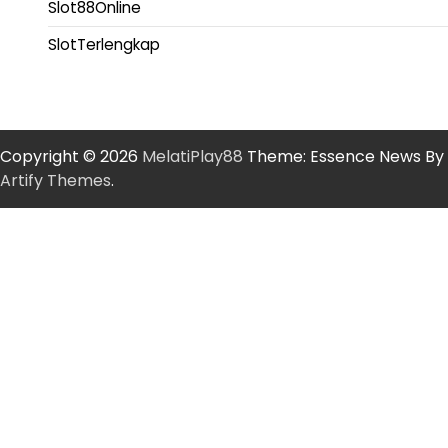
Slot88Online
SlotTerlengkap
Copyright © 2026
MelatiPlay88
Theme: Essence News By
Artify Themes
.