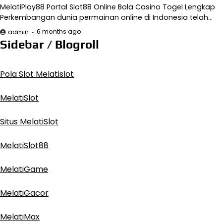
MelatiPlay88 Portal Slot88 Online Bola Casino Togel Lengkap
Perkembangan dunia permainan online di Indonesia telah…
6 months ago
admin
Sidebar / Blogroll
Pola Slot Melatislot
MelatiSlot
Situs MelatiSlot
MelatiSlot88
MelatiGame
MelatiGacor
MelatiMax