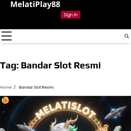
MelatiPlay88
Skip
to
Situs Games Slot
Sign In
content
Gacor Terbesar Dan
Terpercaya
Tag:
Bandar Slot Resmi
Home
Bandar Slot Resmi