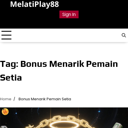
MelatiPlay88
Skip
to
Situs Games Slot
Sign In
content
Gacor Terbesar Dan
Terpercaya
Tag:
Bonus Menarik Pemain
Setia
Home
Bonus Menarik Pemain Setia