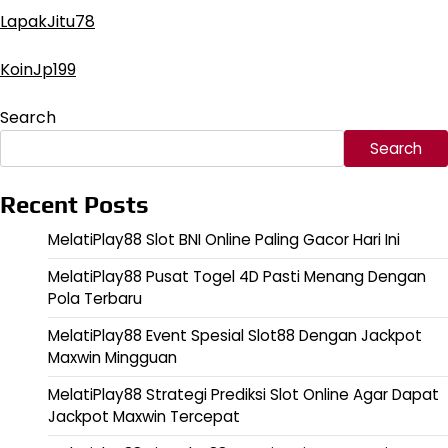
LapakJitu78
KoinJp199
Search
Search
Recent Posts
MelatiPlay88 Slot BNI Online Paling Gacor Hari Ini
MelatiPlay88 Pusat Togel 4D Pasti Menang Dengan
Pola Terbaru
MelatiPlay88 Event Spesial Slot88 Dengan Jackpot
Maxwin Mingguan
MelatiPlay88 Strategi Prediksi Slot Online Agar Dapat
Jackpot Maxwin Tercepat