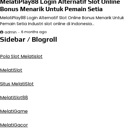
MelatiPlay88 Login Alternatif Slot Online
Bonus Menarik Untuk Pemain Setia
MelatiPlay88 Login Alternatif Slot Online Bonus Menarik Untuk
Pemain Setia Industri slot online di Indonesia…
6 months ago
admin
Sidebar / Blogroll
Pola Slot Melatislot
MelatiSlot
Situs MelatiSlot
MelatiSlot88
MelatiGame
MelatiGacor