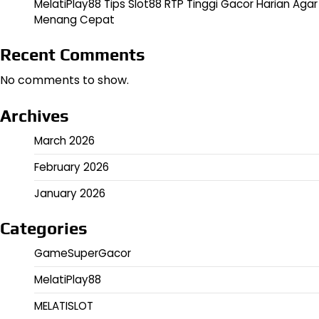
MelatiPlay88 Tips Slot88 RTP Tinggi Gacor Harian Agar
Menang Cepat
Recent Comments
No comments to show.
Archives
March 2026
February 2026
January 2026
Categories
GameSuperGacor
MelatiPlay88
MELATISLOT