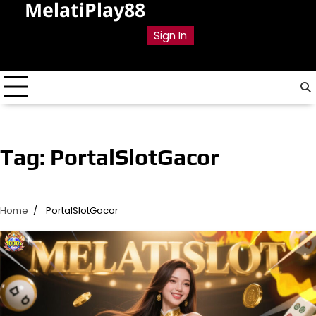
MelatiPlay88
Skip
to
Situs Games Slot
Sign In
content
Gacor Terbesar Dan
Terpercaya
Tag:
PortalSlotGacor
Home
PortalSlotGacor