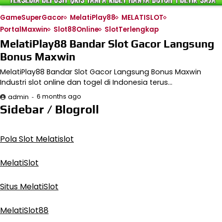
GameSuperGacor
MelatiPlay88
MELATISLOT
PortalMaxwin
Slot88Online
SlotTerlengkap
MelatiPlay88 Bandar Slot Gacor Langsung
Bonus Maxwin
MelatiPlay88 Bandar Slot Gacor Langsung Bonus Maxwin
Industri slot online dan togel di Indonesia terus…
6 months ago
admin
Sidebar / Blogroll
Pola Slot Melatislot
MelatiSlot
Situs MelatiSlot
MelatiSlot88