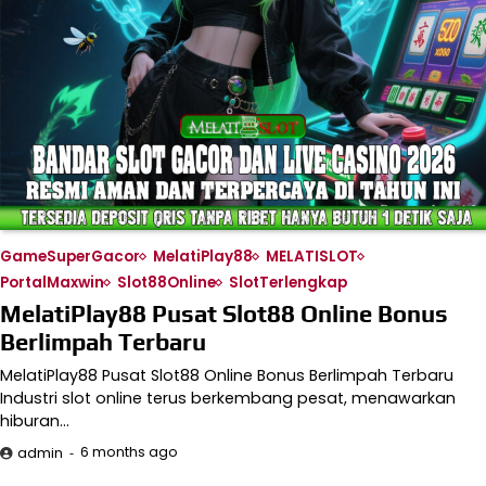
GameSuperGacor
MelatiPlay88
MELATISLOT
PortalMaxwin
Slot88Online
SlotTerlengkap
MelatiPlay88 Pusat Slot88 Online Bonus
Berlimpah Terbaru
MelatiPlay88 Pusat Slot88 Online Bonus Berlimpah Terbaru
Industri slot online terus berkembang pesat, menawarkan
hiburan…
6 months ago
admin