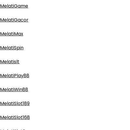
MelatiGame
MelatiGacor
MelatiMax
MelatiSpin
Melatislt
MelatiPlay88
MelatiWin88
MelatiSlot189
MelatiSlot168