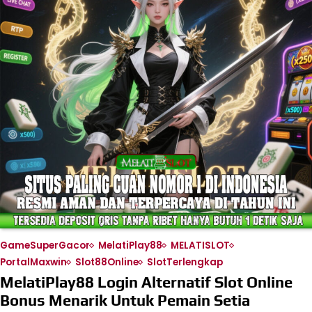
GameSuperGacor
MelatiPlay88
MELATISLOT
PortalMaxwin
Slot88Online
SlotTerlengkap
MelatiPlay88 Login Alternatif Slot Online
Bonus Menarik Untuk Pemain Setia