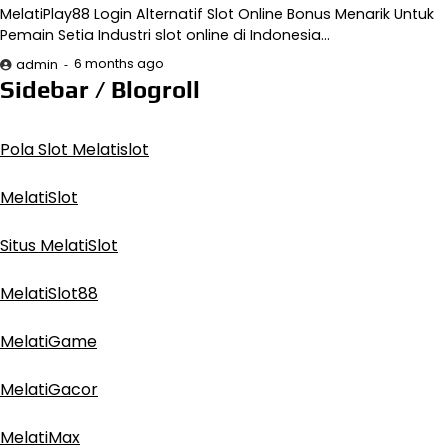
MelatiPlay88 Login Alternatif Slot Online Bonus Menarik Untuk
Pemain Setia Industri slot online di Indonesia…
6 months ago
admin
Sidebar / Blogroll
Pola Slot Melatislot
MelatiSlot
Situs MelatiSlot
MelatiSlot88
MelatiGame
MelatiGacor
MelatiMax