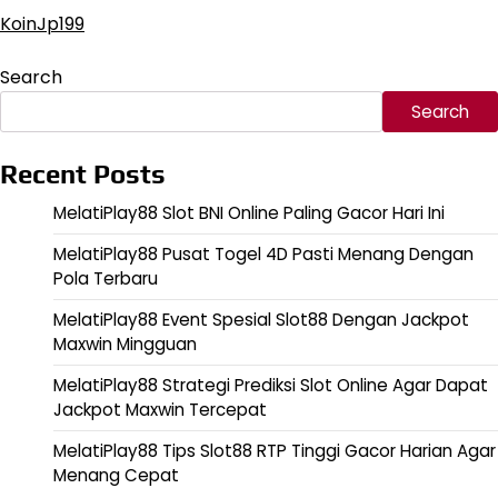
KoinJp199
Search
Search
Recent Posts
MelatiPlay88 Slot BNI Online Paling Gacor Hari Ini
MelatiPlay88 Pusat Togel 4D Pasti Menang Dengan
Pola Terbaru
MelatiPlay88 Event Spesial Slot88 Dengan Jackpot
Maxwin Mingguan
MelatiPlay88 Strategi Prediksi Slot Online Agar Dapat
Jackpot Maxwin Tercepat
MelatiPlay88 Tips Slot88 RTP Tinggi Gacor Harian Agar
Menang Cepat