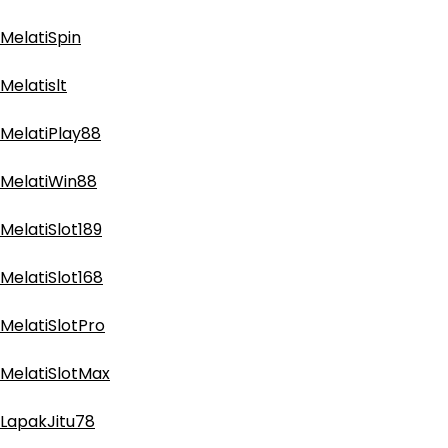
MelatiSpin
Melatislt
MelatiPlay88
MelatiWin88
MelatiSlot189
MelatiSlot168
MelatiSlotPro
MelatiSlotMax
LapakJitu78