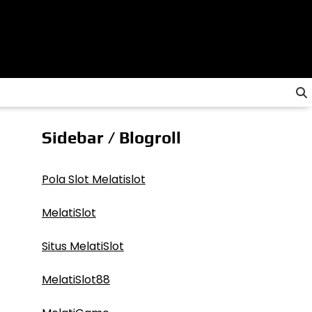
Sidebar / Blogroll
Pola Slot Melatislot
MelatiSlot
Situs MelatiSlot
MelatiSlot88