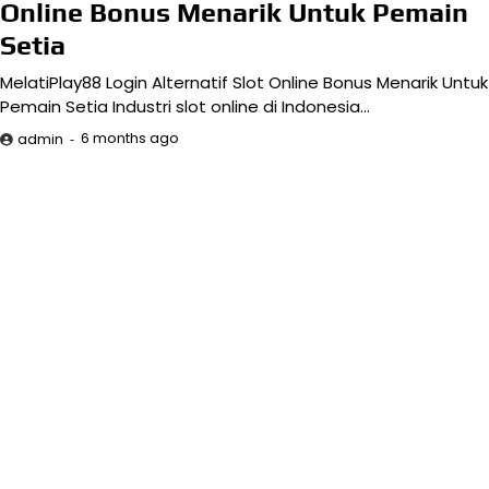
Online Bonus Menarik Untuk Pemain
Setia
MelatiPlay88 Login Alternatif Slot Online Bonus Menarik Untuk
Pemain Setia Industri slot online di Indonesia…
6 months ago
admin