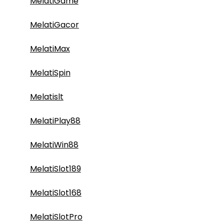
MelatiGame
MelatiGacor
MelatiMax
MelatiSpin
Melatislt
MelatiPlay88
MelatiWin88
MelatiSlot189
MelatiSlot168
MelatiSlotPro