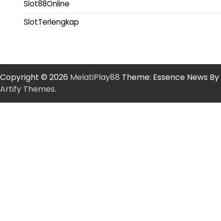
Slot88Online
SlotTerlengkap
Copyright © 2026
MelatiPlay88
Theme: Essence News By
Artify Themes
.