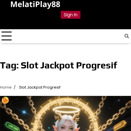
MelatiPlay88
Skip
to
Situs Games Slot
Sign In
content
Gacor Terbesar Dan
Terpercaya
Tag:
Slot Jackpot Progresif
Home
Slot Jackpot Progresif