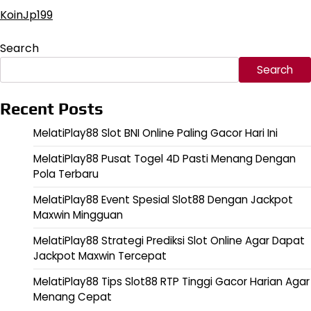
KoinJp199
Search
Search
Recent Posts
MelatiPlay88 Slot BNI Online Paling Gacor Hari Ini
MelatiPlay88 Pusat Togel 4D Pasti Menang Dengan
Pola Terbaru
MelatiPlay88 Event Spesial Slot88 Dengan Jackpot
Maxwin Mingguan
MelatiPlay88 Strategi Prediksi Slot Online Agar Dapat
Jackpot Maxwin Tercepat
MelatiPlay88 Tips Slot88 RTP Tinggi Gacor Harian Agar
Menang Cepat