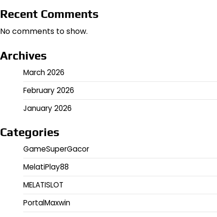
Recent Comments
No comments to show.
Archives
March 2026
February 2026
January 2026
Categories
GameSuperGacor
MelatiPlay88
MELATISLOT
PortalMaxwin