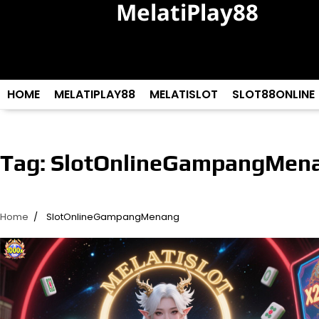
MelatiPlay88
Skip
to
Situs Games Slot Gacor
content
Terbesar Dan
Terpercaya
HOME
MELATIPLAY88
MELATISLOT
SLOT88ONLINE
Tag:
SlotOnlineGampangMen
Home
SlotOnlineGampangMenang