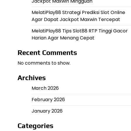
Jackpot Maxwin Mingguan
MelatiPlay88 Strategi Prediksi Slot Online
Agar Dapat Jackpot Maxwin Tercepat
MelatiPlay88 Tips Slot88 RTP Tinggi Gacor
Harian Agar Menang Cepat
Recent Comments
No comments to show.
Archives
March 2026
February 2026
January 2026
Categories