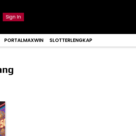
Sign In
PORTALMAXWIN
SLOTTERLENGKAP
ang