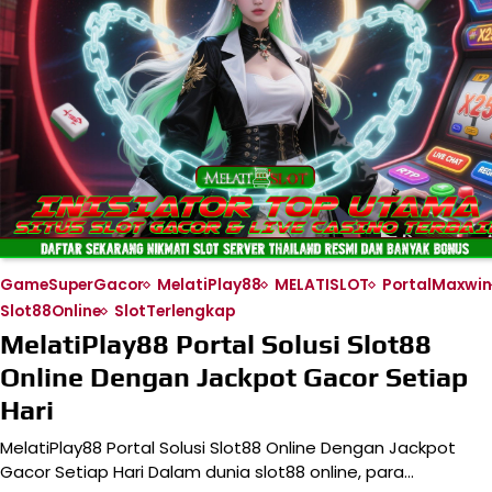
GameSuperGacor
MelatiPlay88
MELATISLOT
PortalMaxwin
Slot88Online
SlotTerlengkap
MelatiPlay88 Portal Solusi Slot88
Online Dengan Jackpot Gacor Setiap
Hari
MelatiPlay88 Portal Solusi Slot88 Online Dengan Jackpot
Gacor Setiap Hari Dalam dunia slot88 online, para…