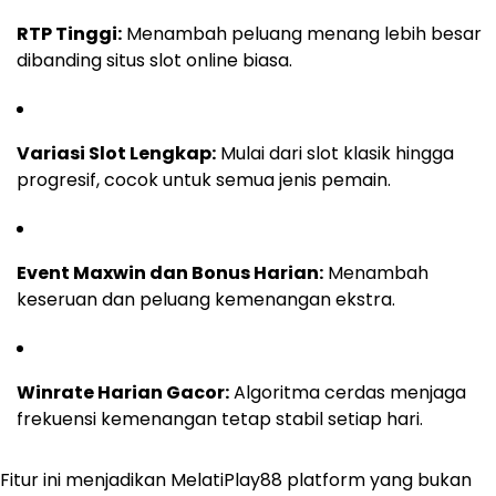
RTP Tinggi:
Menambah peluang menang lebih besar
dibanding situs slot online biasa.
Variasi Slot Lengkap:
Mulai dari slot klasik hingga
progresif, cocok untuk semua jenis pemain.
Event Maxwin dan Bonus Harian:
Menambah
keseruan dan peluang kemenangan ekstra.
Winrate Harian Gacor:
Algoritma cerdas menjaga
frekuensi kemenangan tetap stabil setiap hari.
Fitur ini menjadikan MelatiPlay88 platform yang bukan