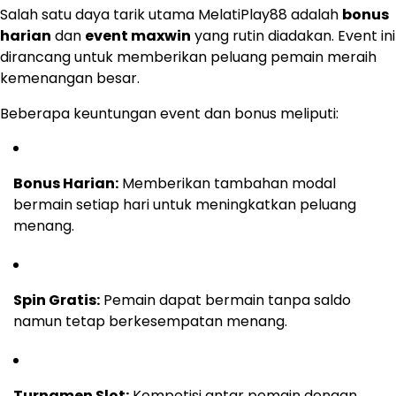
Salah satu daya tarik utama MelatiPlay88 adalah
bonus
harian
dan
event maxwin
yang rutin diadakan. Event ini
dirancang untuk memberikan peluang pemain meraih
kemenangan besar.
Beberapa keuntungan event dan bonus meliputi:
Bonus Harian:
Memberikan tambahan modal
bermain setiap hari untuk meningkatkan peluang
menang.
Spin Gratis:
Pemain dapat bermain tanpa saldo
namun tetap berkesempatan menang.
Turnamen Slot:
Kompetisi antar pemain dengan