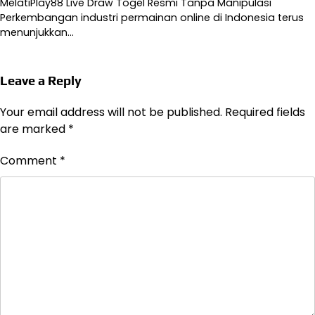
MelatiPlay88 Live Draw Togel Resmi Tanpa Manipulasi
Perkembangan industri permainan online di Indonesia terus
menunjukkan…
Leave a Reply
Your email address will not be published.
Required fields
are marked
*
Comment
*