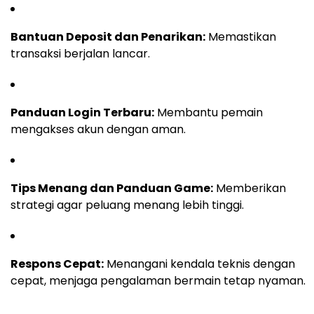
Bantuan Deposit dan Penarikan:
Memastikan
transaksi berjalan lancar.
Panduan Login Terbaru:
Membantu pemain
mengakses akun dengan aman.
Tips Menang dan Panduan Game:
Memberikan
strategi agar peluang menang lebih tinggi.
Respons Cepat:
Menangani kendala teknis dengan
cepat, menjaga pengalaman bermain tetap nyaman.