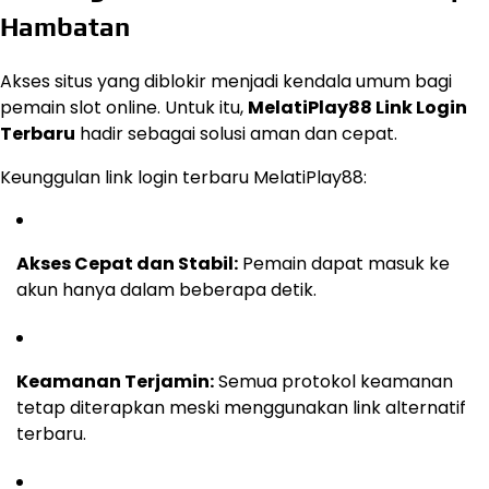
Hambatan
Akses situs yang diblokir menjadi kendala umum bagi
pemain slot online. Untuk itu,
MelatiPlay88 Link Login
Terbaru
hadir sebagai solusi aman dan cepat.
Keunggulan link login terbaru MelatiPlay88:
Akses Cepat dan Stabil:
Pemain dapat masuk ke
akun hanya dalam beberapa detik.
Keamanan Terjamin:
Semua protokol keamanan
tetap diterapkan meski menggunakan link alternatif
terbaru.