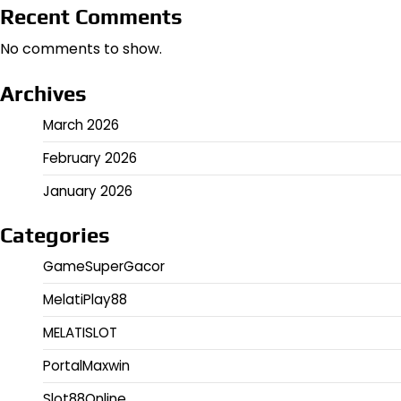
Recent Comments
No comments to show.
Archives
March 2026
February 2026
January 2026
Categories
GameSuperGacor
MelatiPlay88
MELATISLOT
PortalMaxwin
Slot88Online