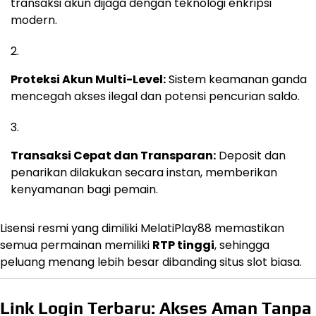
transaksi akun dijaga dengan teknologi enkripsi
modern.
Proteksi Akun Multi-Level:
Sistem keamanan ganda
mencegah akses ilegal dan potensi pencurian saldo.
Transaksi Cepat dan Transparan:
Deposit dan
penarikan dilakukan secara instan, memberikan
kenyamanan bagi pemain.
Lisensi resmi yang dimiliki MelatiPlay88 memastikan
semua permainan memiliki
RTP tinggi
, sehingga
peluang menang lebih besar dibanding situs slot biasa.
Link Login Terbaru: Akses Aman Tanpa