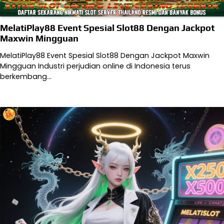
MelatiPlay88 Event Spesial Slot88 Dengan Jackpot
Maxwin Mingguan
MelatiPlay88 Event Spesial Slot88 Dengan Jackpot Maxwin
Mingguan Industri perjudian online di Indonesia terus
berkembang…