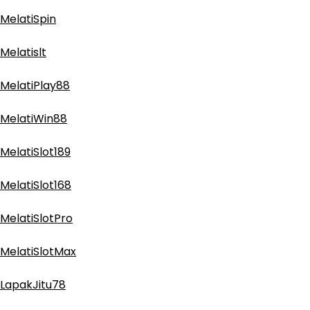
MelatiSpin
Melatislt
MelatiPlay88
MelatiWin88
MelatiSlot189
MelatiSlot168
MelatiSlotPro
MelatiSlotMax
LapakJitu78