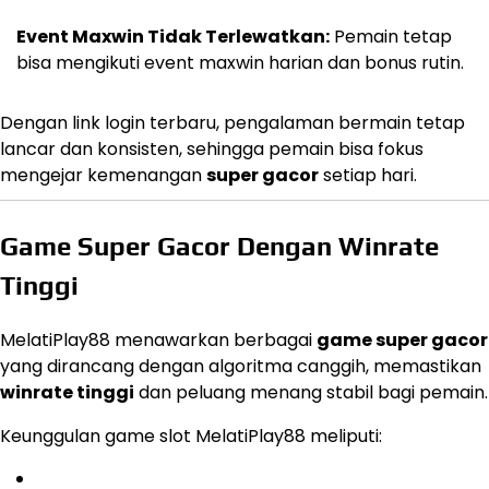
Event Maxwin Tidak Terlewatkan:
Pemain tetap
bisa mengikuti event maxwin harian dan bonus rutin.
Dengan link login terbaru, pengalaman bermain tetap
lancar dan konsisten, sehingga pemain bisa fokus
mengejar kemenangan
super gacor
setiap hari.
Game Super Gacor Dengan Winrate
Tinggi
MelatiPlay88 menawarkan berbagai
game super gacor
yang dirancang dengan algoritma canggih, memastikan
winrate tinggi
dan peluang menang stabil bagi pemain.
Keunggulan game slot MelatiPlay88 meliputi: