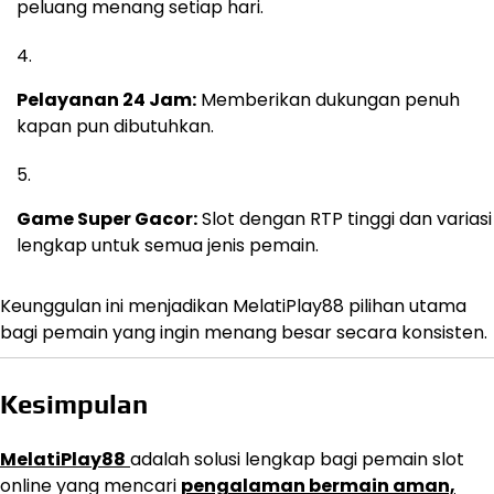
peluang menang setiap hari.
Pelayanan 24 Jam:
Memberikan dukungan penuh
kapan pun dibutuhkan.
Game Super Gacor:
Slot dengan RTP tinggi dan variasi
lengkap untuk semua jenis pemain.
Keunggulan ini menjadikan MelatiPlay88 pilihan utama
bagi pemain yang ingin menang besar secara konsisten.
Kesimpulan
MelatiPlay88
adalah solusi lengkap bagi pemain slot
online yang mencari
pengalaman bermain aman,