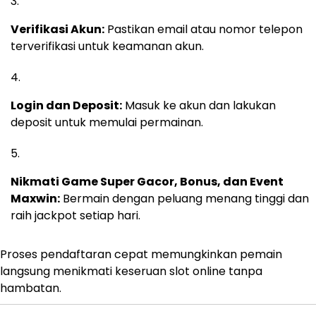
Verifikasi Akun:
Pastikan email atau nomor telepon
terverifikasi untuk keamanan akun.
Login dan Deposit:
Masuk ke akun dan lakukan
deposit untuk memulai permainan.
Nikmati Game Super Gacor, Bonus, dan Event
Maxwin:
Bermain dengan peluang menang tinggi dan
raih jackpot setiap hari.
Proses pendaftaran cepat memungkinkan pemain
langsung menikmati keseruan slot online tanpa
hambatan.