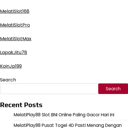
MelatiSlot168
MelatiSlotPro
MelatiSlotMax
LapakJitu78
KoinJp199
Search
Search
Recent Posts
MelatiPlay88 Slot BNI Online Paling Gacor Hari Ini
MelatiPlay88 Pusat Togel 4D Pasti Menang Dengan