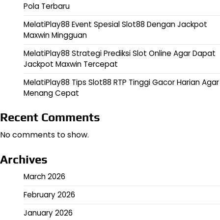
Pola Terbaru
MelatiPlay88 Event Spesial Slot88 Dengan Jackpot
Maxwin Mingguan
MelatiPlay88 Strategi Prediksi Slot Online Agar Dapat
Jackpot Maxwin Tercepat
MelatiPlay88 Tips Slot88 RTP Tinggi Gacor Harian Agar
Menang Cepat
Recent Comments
No comments to show.
Archives
March 2026
February 2026
January 2026