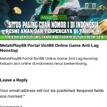
MelatiPlay88 Portal Slot88 Online Game Anti Lag
Nonstop
MelatiPlay88 Portal Slot88 Online Game Anti Lag Nonstop
Industri slot online di Indonesia terus berkembang…
Leave a Reply
Your email address will not be published.
Required fields
are marked
*