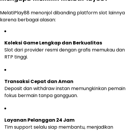
MelatiPlay88 menonjol dibanding platform slot lainnya
karena berbagai alasan:
Koleksi Game Lengkap dan Berkualitas
Slot dari provider resmi dengan grafis memukau dan
RTP tinggi.
Transaksi Cepat dan Aman
Deposit dan withdraw instan memungkinkan pemain
fokus bermain tanpa gangguan.
Layanan Pelanggan 24 Jam
Tim support selalu siap membantu, menjadikan