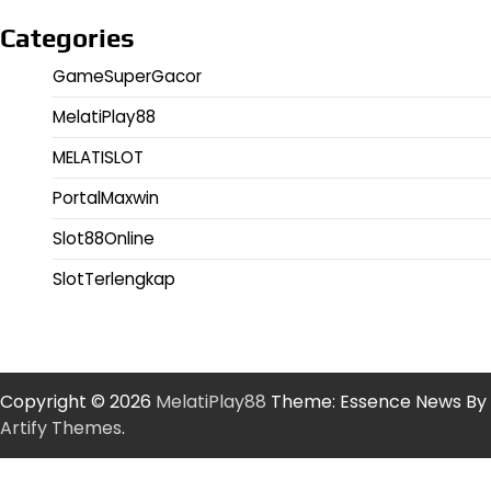
Categories
GameSuperGacor
MelatiPlay88
MELATISLOT
PortalMaxwin
Slot88Online
SlotTerlengkap
Copyright © 2026
MelatiPlay88
Theme: Essence News By
Artify Themes
.