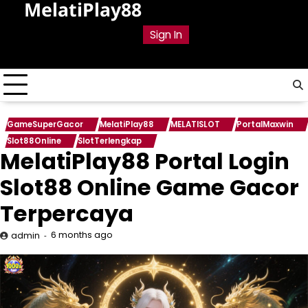
MelatiPlay88
Skip
to
Situs Games Slot
Sign In
content
Gacor Terbesar Dan
Terpercaya
GameSuperGacor
MelatiPlay88
MELATISLOT
PortalMaxwin
Slot88Online
SlotTerlengkap
MelatiPlay88 Portal Login
Slot88 Online Game Gacor
Terpercaya
6 months ago
admin