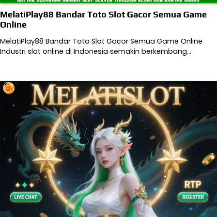
MelatiPlay88 Bandar Toto Slot Gacor Semua Game
Online
MelatiPlay88 Bandar Toto Slot Gacor Semua Game Online
Industri slot online di Indonesia semakin berkembang…